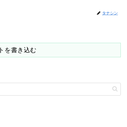
タナシン
トを書き込む