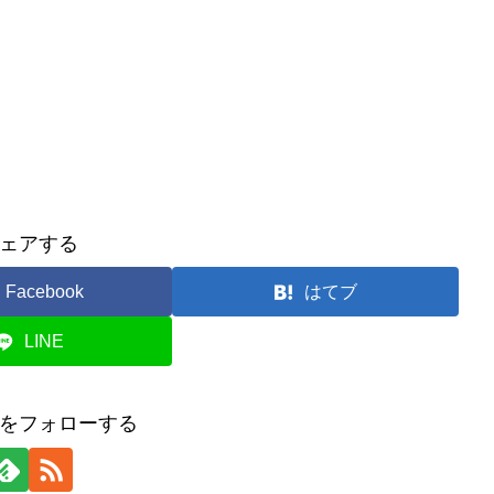
ェアする
Facebook
はてブ
LINE
をフォローする