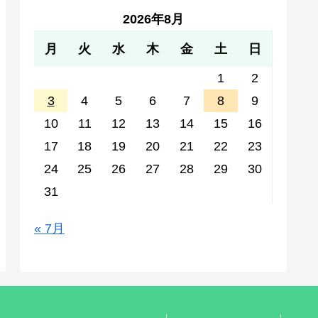
2026年8月
月
火
水
木
金
土
日
1
2
3
4
5
6
7
8
9
10
11
12
13
14
15
16
17
18
19
20
21
22
23
24
25
26
27
28
29
30
31
« 7月