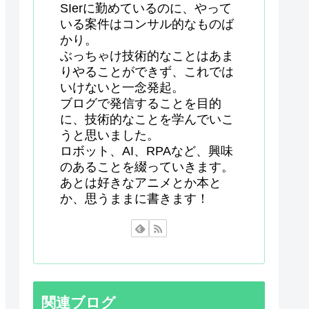
SIerに勤めているのに、やって
いる案件はコンサル的なものば
かり。
ぶっちゃけ技術的なことはあま
りやることができず、これでは
いけないと一念発起。
ブログで発信することを目的
に、技術的なことを学んでいこ
うと思いました。
ロボット、AI、RPAなど、興味
のあることを綴っていきます。
あとは好きなアニメとか本と
か、思うままに書きます！
関連ブログ