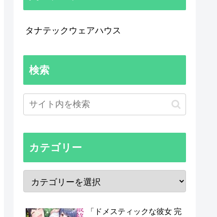
タナテックウェアハウス
検索
カテゴリー
「ドメスティックな彼女 完