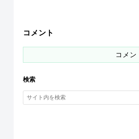
コメント
コメン
検索