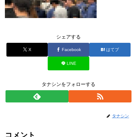
シェアする
X
Facebook
はてブ
LINE
タナシンをフォローする
タナシン
コメント