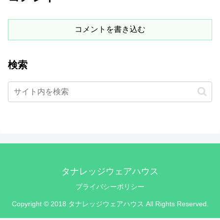
コメントを書き込む
検索
タナレッジウェアハウス
プライバシーポリシー
Copyright © 2018 タナレッジウェアハウス All Rights Reserved.