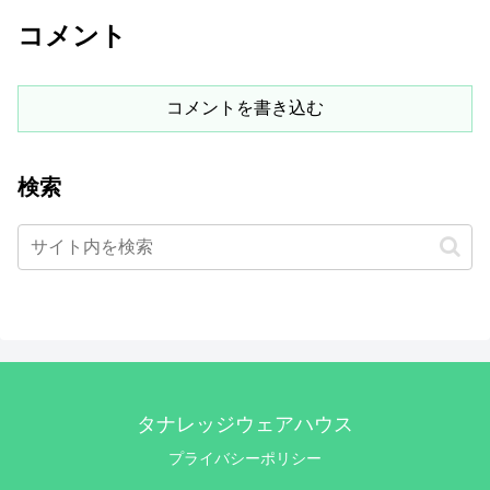
コメント
コメントを書き込む
検索
タナレッジウェアハウス
プライバシーポリシー