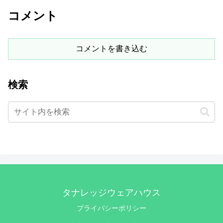
コメント
コメントを書き込む
検索
タナレッジウェアハウス
プライバシーポリシー