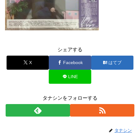
シェアする
X
Facebook
はてブ
LINE
タナシンをフォローする
タナシン