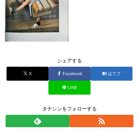
シェアする
X
Facebook
はてブ
LINE
タナシンをフォローする