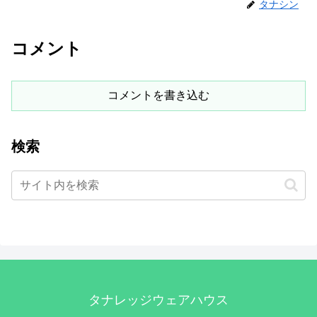
タナシン
コメント
コメントを書き込む
検索
タナレッジウェアハウス