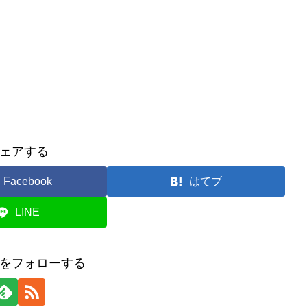
ェアする
Facebook
はてブ
LINE
をフォローする