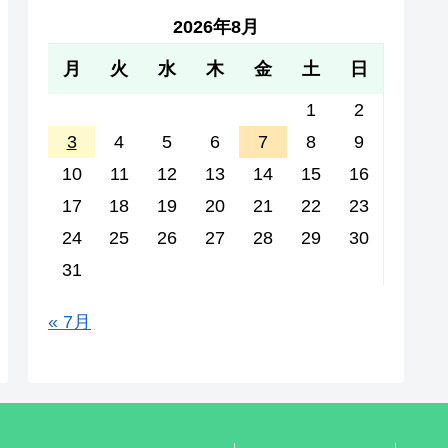
2026年8月
月
火
水
木
金
土
日
1
2
3
4
5
6
7
8
9
10
11
12
13
14
15
16
17
18
19
20
21
22
23
24
25
26
27
28
29
30
31
« 7月