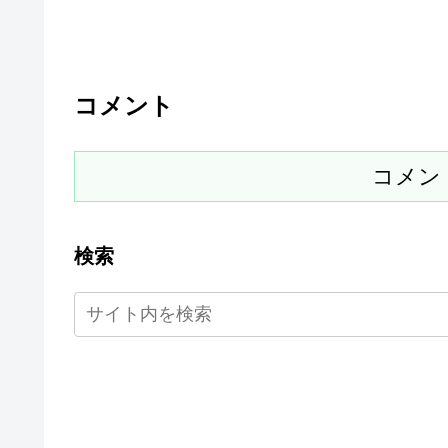
コメント
コメン
検索