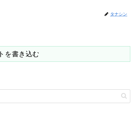
タナシン
トを書き込む