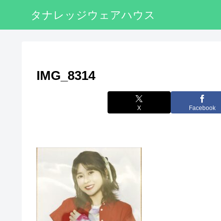
タナレッジウェアハウス
IMG_8314
X
Facebook