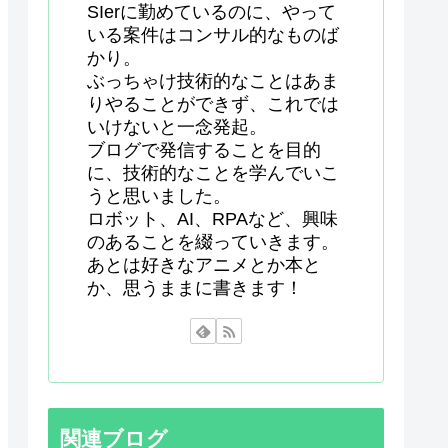
SIerに勤めているのに、やって
いる案件はコンサル的なものば
かり。
ぶっちゃけ技術的なことはあま
りやることができず、これでは
いけないと一念発起。
ブログで発信することを目的
に、技術的なことを学んでいこ
うと思いました。
ロボット、AI、RPAなど、興味
のあることを綴っていきます。
あとは好きなアニメとか本と
か、思うままに書きます！
関連ブログ