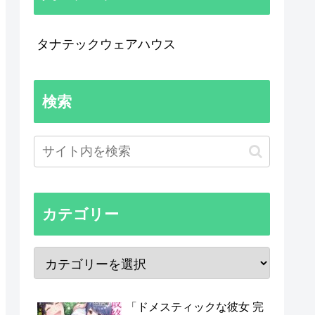
タナテックウェアハウス
検索
カテゴリー
「ドメスティックな彼女 完