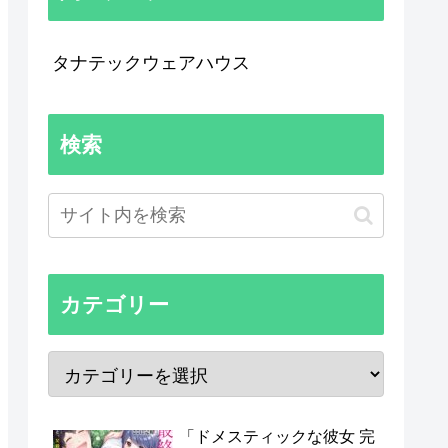
タナテックウェアハウス
検索
カテゴリー
「ドメスティックな彼女 完