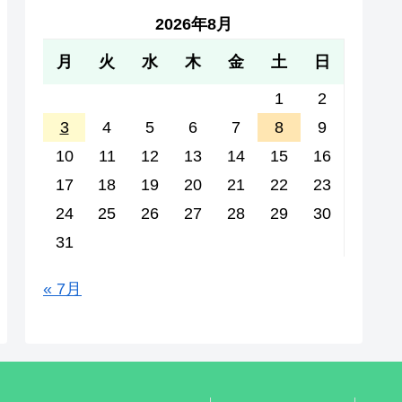
2026年8月
月
火
水
木
金
土
日
1
2
3
4
5
6
7
8
9
10
11
12
13
14
15
16
17
18
19
20
21
22
23
24
25
26
27
28
29
30
31
« 7月