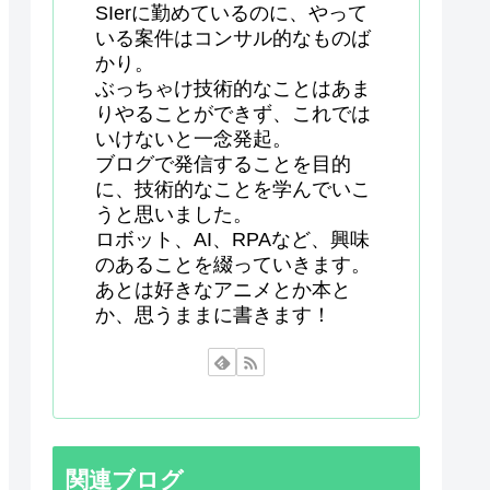
SIerに勤めているのに、やって
いる案件はコンサル的なものば
かり。
ぶっちゃけ技術的なことはあま
りやることができず、これでは
いけないと一念発起。
ブログで発信することを目的
に、技術的なことを学んでいこ
うと思いました。
ロボット、AI、RPAなど、興味
のあることを綴っていきます。
あとは好きなアニメとか本と
か、思うままに書きます！
関連ブログ