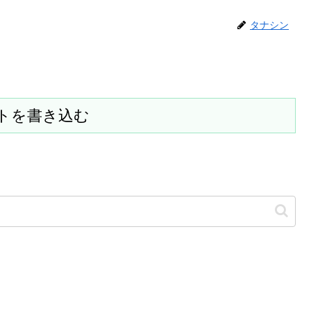
タナシン
トを書き込む