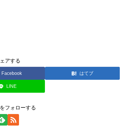
ェアする
Facebook
はてブ
LINE
をフォローする