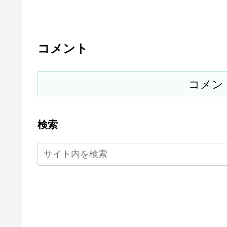
コメント
コメン
検索