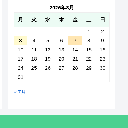
2026年8月
月
火
水
木
金
土
日
1
2
3
4
5
6
7
8
9
10
11
12
13
14
15
16
17
18
19
20
21
22
23
24
25
26
27
28
29
30
31
« 7月