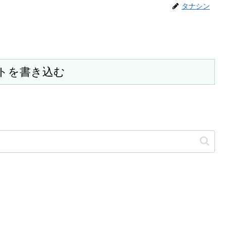
タナシン
トを書き込む