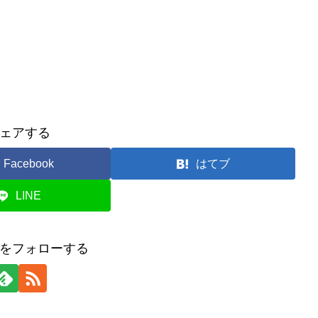
ェアする
Facebook
はてブ
LINE
をフォローする