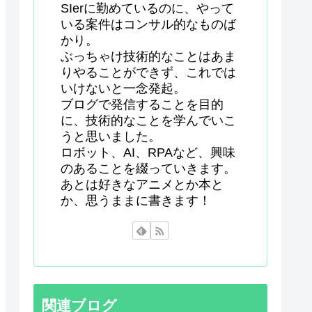
SIerに勤めているのに、やって
いる案件はコンサル的なものば
かり。
ぶっちゃけ技術的なことはあま
りやることができず、これでは
いけないと一念発起。
ブログで発信することを目的
に、技術的なことを学んでいこ
うと思いました。
ロボット、AI、RPAなど、興味
のあることを綴っていきます。
あとは好きなアニメとか本と
か、思うままに書きます！
関連ブログ