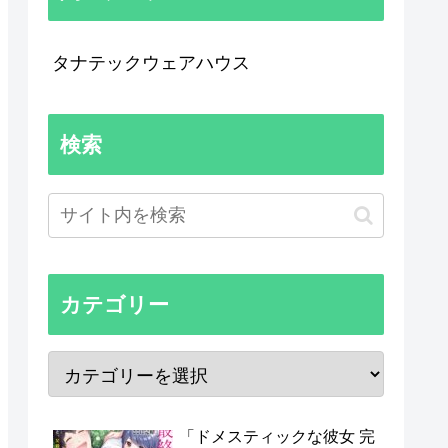
タナテックウェアハウス
検索
カテゴリー
「ドメスティックな彼女 完