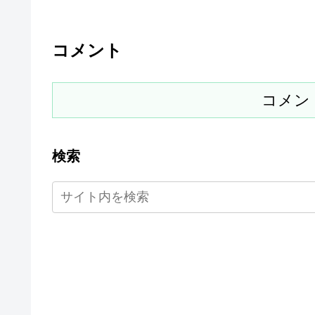
コメント
コメン
検索