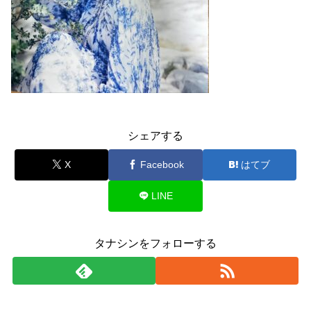
シェアする
X
Facebook
はてブ
LINE
タナシンをフォローする