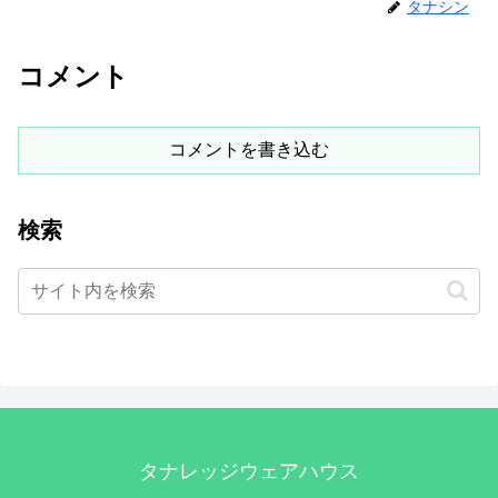
タナシン
コメント
コメントを書き込む
検索
タナレッジウェアハウス