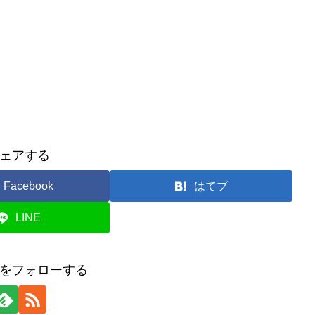
ェアする
Facebook
はてブ
LINE
をフォローする