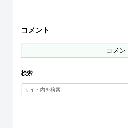
コメント
コメン
検索