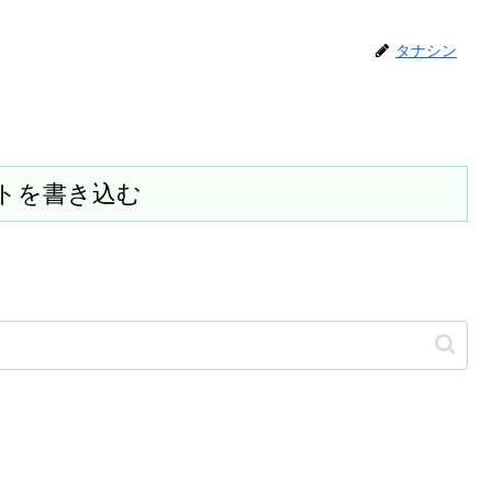
タナシン
トを書き込む