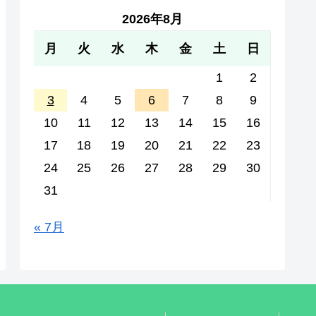
2026年8月
月
火
水
木
金
土
日
1
2
3
4
5
6
7
8
9
10
11
12
13
14
15
16
17
18
19
20
21
22
23
24
25
26
27
28
29
30
31
« 7月