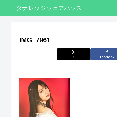
タナレッジウェアハウス
IMG_7961
X
Facebook