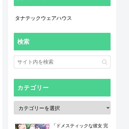
タナテックウェアハウス
検索
カテゴリー
「ドメスティックな彼女 完