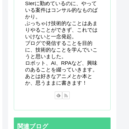
SIerに勤めているのに、やって
いる案件はコンサル的なものば
かり。
ぶっちゃけ技術的なことはあま
りやることができず、これでは
いけないと一念発起。
ブログで発信することを目的
に、技術的なことを学んでいこ
うと思いました。
ロボット、AI、RPAなど、興味
のあることを綴っていきます。
あとは好きなアニメとか本と
か、思うままに書きます！
関連ブログ