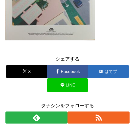
シェアする
X
Facebook
はてブ
LINE
タナシンをフォローする