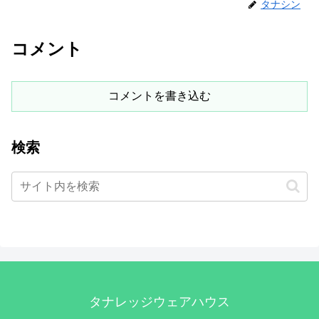
タナシン
コメント
コメントを書き込む
検索
タナレッジウェアハウス