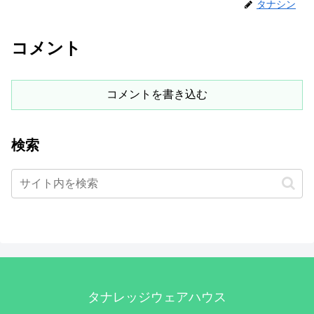
タナシン
コメント
コメントを書き込む
検索
タナレッジウェアハウス