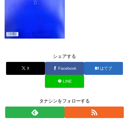
シェアする
X
Facebook
はてブ
LINE
タナシンをフォローする