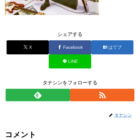
シェアする
X
Facebook
はてブ
LINE
タナシンをフォローする
タナシン
コメント