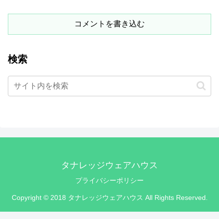
コメントを書き込む
検索
タナレッジウェアハウス
プライバシーポリシー
Copyright © 2018 タナレッジウェアハウス All Rights Reserved.