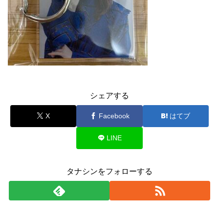
シェアする
X
Facebook
はてブ
LINE
タナシンをフォローする