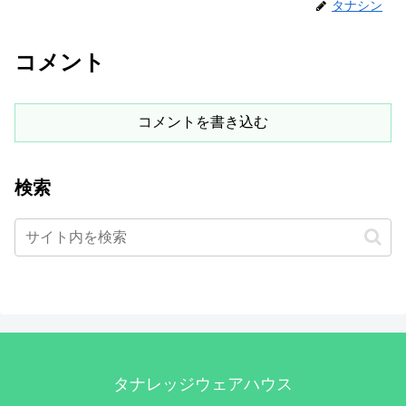
タナシン
コメント
コメントを書き込む
検索
タナレッジウェアハウス