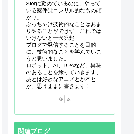
SIerに勤めているのに、やって
いる案件はコンサル的なものば
かり。
ぶっちゃけ技術的なことはあま
りやることができず、これでは
いけないと一念発起。
ブログで発信することを目的
に、技術的なことを学んでいこ
うと思いました。
ロボット、AI、RPAなど、興味
のあることを綴っていきます。
あとは好きなアニメとか本と
か、思うままに書きます！
関連ブログ