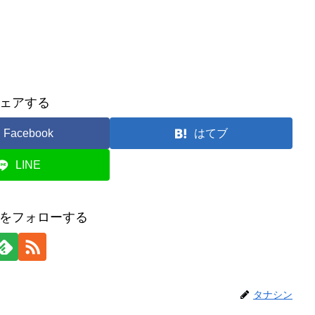
ェアする
Facebook
はてブ
LINE
をフォローする
タナシン