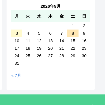
2026年8月
月
火
水
木
金
土
日
1
2
3
4
5
6
7
8
9
10
11
12
13
14
15
16
17
18
19
20
21
22
23
24
25
26
27
28
29
30
31
« 7月