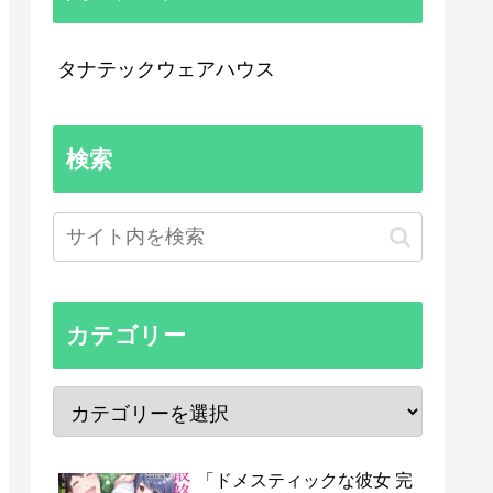
タナテックウェアハウス
検索
カテゴリー
「ドメスティックな彼女 完