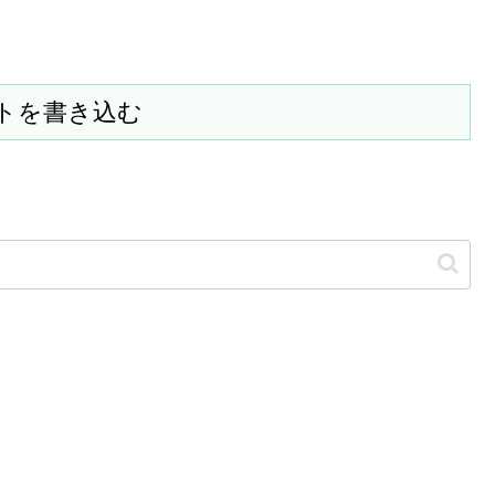
トを書き込む