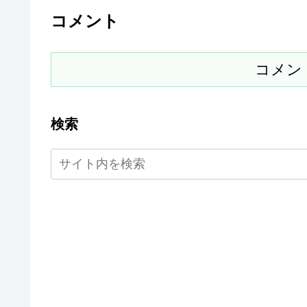
コメント
コメン
検索