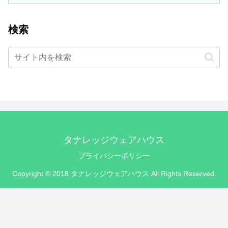
検索
タナレッジウェアハウス
プライバシーポリシー
Copyright © 2018 タナレッジウェアハウス All Rights Reserved.