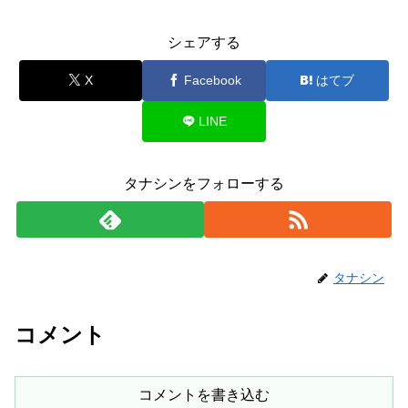
シェアする
X
Facebook
はてブ
LINE
タナシンをフォローする
タナシン
コメント
コメントを書き込む