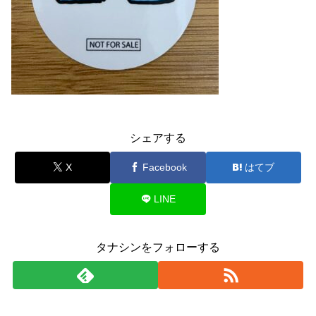
シェアする
X
Facebook
はてブ
LINE
タナシンをフォローする