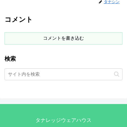
タナシン
コメント
コメントを書き込む
検索
タナレッジウェアハウス