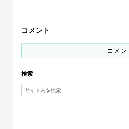
コメント
コメン
検索