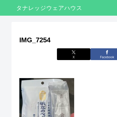
タナレッジウェアハウス
IMG_7254
X
Facebook