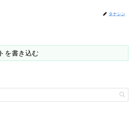
タナシン
トを書き込む