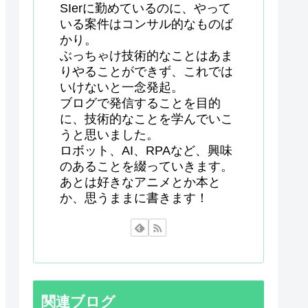
SIerに勤めているのに、やって
いる案件はコンサル的なものば
かり。
ぶっちゃけ技術的なことはあま
りやることができず、これでは
いけないと一念発起。
ブログで発信することを目的
に、技術的なことを学んでいこ
うと思いました。
ロボット、AI、RPAなど、興味
のあることを綴っていきます。
あとは好きなアニメとか本と
か、思うままに書きます！
関連ブログ