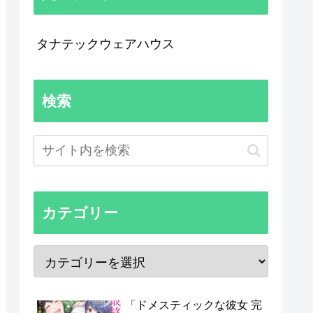
タナテックウェアハウス
検索
カテゴリー
「ドメスティックな彼女 完