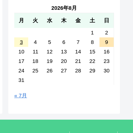
2026年8月
月
火
水
木
金
土
日
1
2
3
4
5
6
7
8
9
10
11
12
13
14
15
16
17
18
19
20
21
22
23
24
25
26
27
28
29
30
31
« 7月