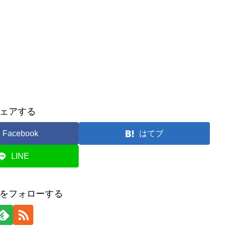
ェアする
Facebook
はてブ
LINE
をフォローする