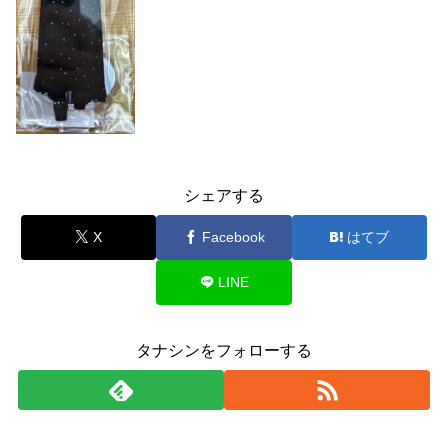
シェアする
X
Facebook
はてブ
LINE
タナシンをフォローする