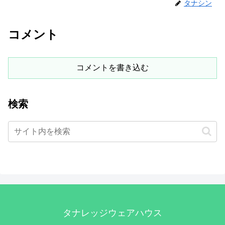
タナシン
コメント
コメントを書き込む
検索
タナレッジウェアハウス