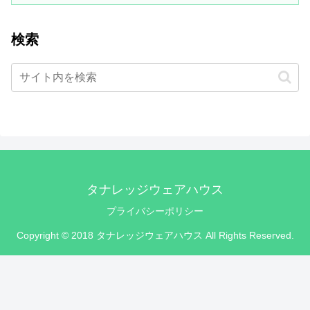
検索
タナレッジウェアハウス
プライバシーポリシー
Copyright © 2018 タナレッジウェアハウス All Rights Reserved.