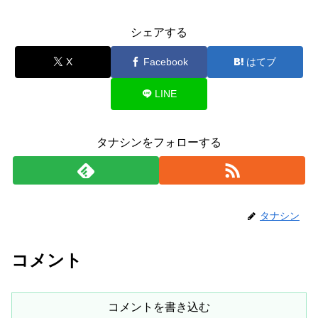
シェアする
X
Facebook
はてブ
LINE
タナシンをフォローする
タナシン
コメント
コメントを書き込む