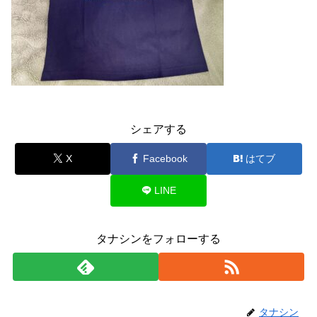
シェアする
X
Facebook
はてブ
LINE
タナシンをフォローする
タナシン