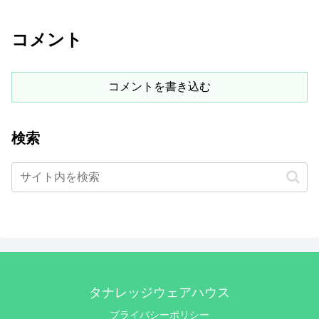
コメント
コメントを書き込む
検索
タナレッジウェアハウス
プライバシーポリシー