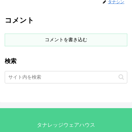
タナシン
コメント
コメントを書き込む
検索
タナレッジウェアハウス