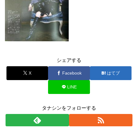
シェアする
X
Facebook
はてブ
LINE
タナシンをフォローする