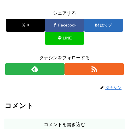
シェアする
X
Facebook
はてブ
LINE
タナシンをフォローする
タナシン
コメント
コメントを書き込む