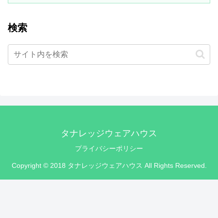
検索
タナレッジウェアハウス
プライバシーポリシー
Copyright © 2018 タナレッジウェアハウス All Rights Reserved.