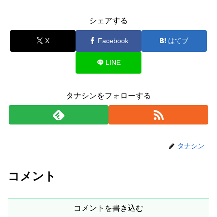
シェアする
X
Facebook
はてブ
LINE
タナシンをフォローする
タナシン
コメント
コメントを書き込む