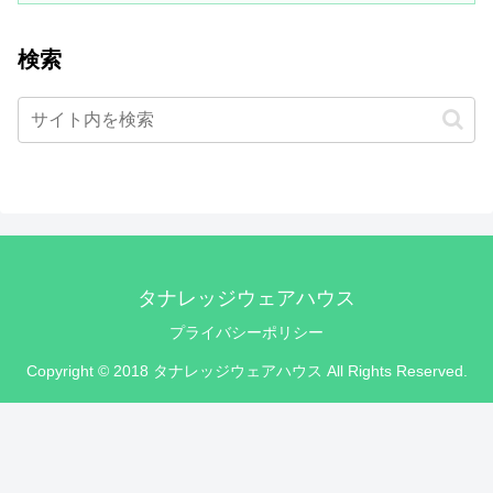
検索
タナレッジウェアハウス
プライバシーポリシー
Copyright © 2018 タナレッジウェアハウス All Rights Reserved.