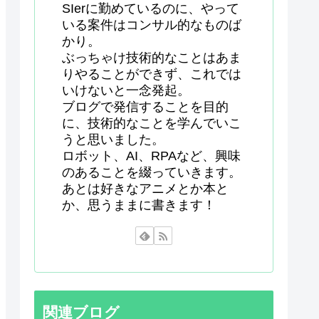
SIerに勤めているのに、やって
いる案件はコンサル的なものば
かり。
ぶっちゃけ技術的なことはあま
りやることができず、これでは
いけないと一念発起。
ブログで発信することを目的
に、技術的なことを学んでいこ
うと思いました。
ロボット、AI、RPAなど、興味
のあることを綴っていきます。
あとは好きなアニメとか本と
か、思うままに書きます！
関連ブログ