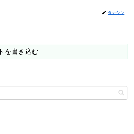
タナシン
トを書き込む