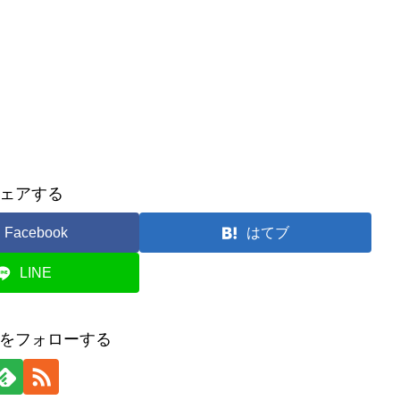
ェアする
Facebook
はてブ
LINE
をフォローする