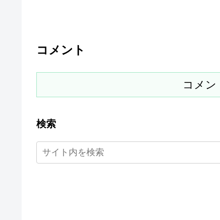
コメント
コメン
検索