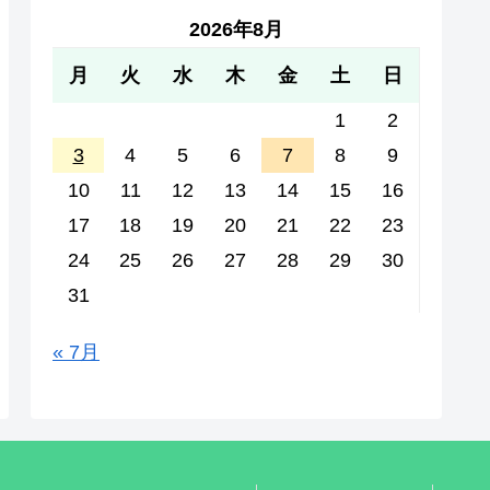
2026年8月
月
火
水
木
金
土
日
1
2
3
4
5
6
7
8
9
10
11
12
13
14
15
16
17
18
19
20
21
22
23
24
25
26
27
28
29
30
31
« 7月