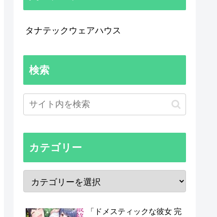
タナテックウェアハウス
検索
カテゴリー
「ドメスティックな彼女 完