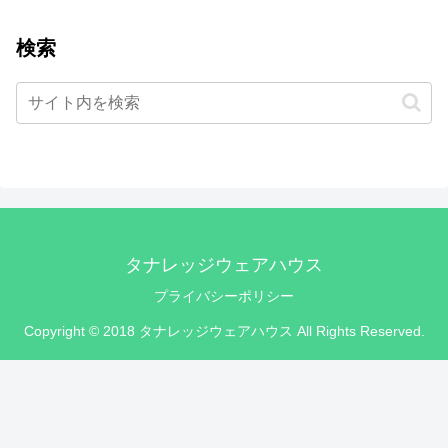
検索
タナレッジウェアハウス
プライバシーポリシー
Copyright © 2018 タナレッジウェアハウス All Rights Reserved.