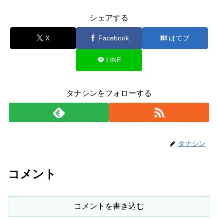
シェアする
X
Facebook
はてブ
LINE
タナシンをフォローする
タナシン
コメント
コメントを書き込む