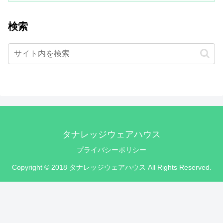
検索
タナレッジウェアハウス
プライバシーポリシー
Copyright © 2018 タナレッジウェアハウス All Rights Reserved.