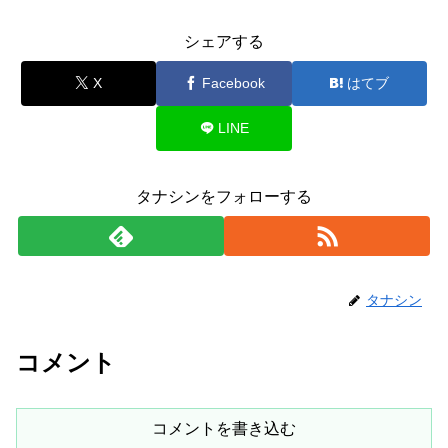
シェアする
X
Facebook
はてブ
LINE
タナシンをフォローする
タナシン
コメント
コメントを書き込む