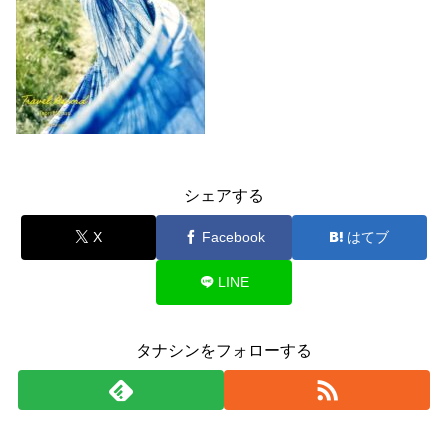
シェアする
X
Facebook
はてブ
LINE
タナシンをフォローする