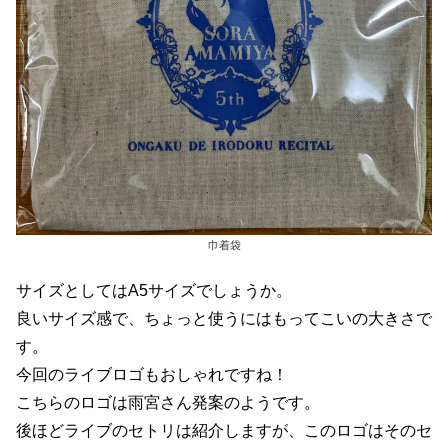
巾着袋
サイズとしてはA5サイズでしょうか。
良いサイズ感で、ちょっと使うにはもってこいの大きさで
す。
今回のライブロゴもおしゃれですね！
こちらのロゴは雨宮さん発案のようです。
後ほどライブのセトリは紹介しますが、このロゴはそのセ