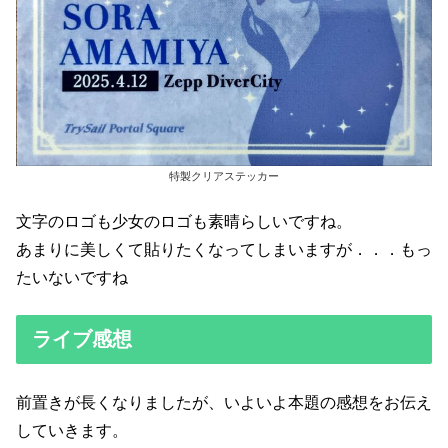
特製クリアステッカー
文字のロゴも少女のロゴも素晴らしいですね。
あまりに美しくて貼りたくなってしまいますが．．．もっ
たいないですね
ライブ感想
前置きが長くなりましたが、いよいよ本題の感想をお伝え
していきます。