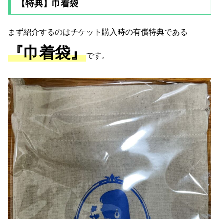
【特典】巾着袋
まず紹介するのはチケット購入時の有償特典である
『巾着袋』
です。