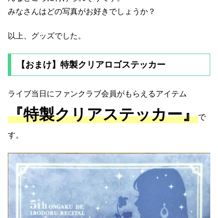
みなさんはどの写真がお好きでしょうか？
以上、グッズでした。
【おまけ】特製クリアロゴステッカー
ライブ当日にファンクラブ会員がもらえるアイテム
『特製クリアステッカー』
で
す。