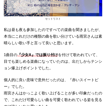
セットリスト
私は昼も夜も参加したのですべての楽曲を聞きましたが、
本当にこれだけの種類の曲を歌い分けている雨宮さんは素
晴らしい歌い手と言って良いと思います。
1曲目の
『少女A』では振り付け
を付けて歌われていて、
目でも楽しめる楽曲になっていたのは、出だしからテンシ
ョン爆上げポイントでした。
個人的に良い意味で意外だったのは、『赤いスイートピ
ー』でした。
雨宮さんはかっこよく歌い上げることが多い印象だったの
で、これだけ可愛らしい曲を可愛く歌われている姿を見る