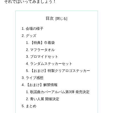
それではいってみましょう！
目次
会場の様子
グッズ
【特典】巾着袋
マフラータオル
ブロマイドセット
ランダムステッカーセット
【おまけ】特製クリアロゴステッカー
ライブ感想
【おまけ】解禁情報
歌謡曲カバーアルバム第3弾 発売決定
青い人展 開催決定
まとめ