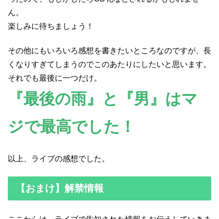
ん。
楽しみに待ちましょう！
その他にもいろいろ感想を書きたいところなのですが、長
くなりすぎてしまうのでこのあたりにしたいと思います。
それでも最後に一つだけ。
『最後の雨』と『男』はマ
ジで最高でした！
以上、ライブの感想でした。
【おまけ】解禁情報