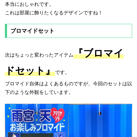
本当におしゃれです。
これは部屋に飾りたくなるデザインですね！
ブロマイドセット
『ブロマイ
次はちょっと変わったアイテム
ドセット』
です。
ブロマイド自体はよくあるものですが、今回のセットは以
下のような外観をしています。