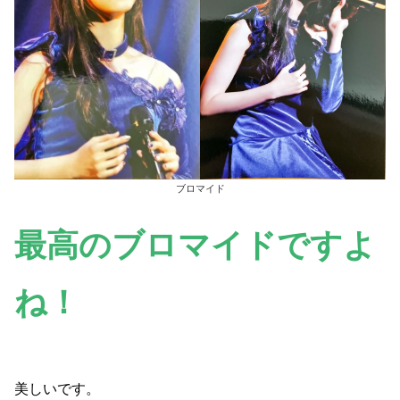
ブロマイド
最高のブロマイドですよ
ね！
美しいです。