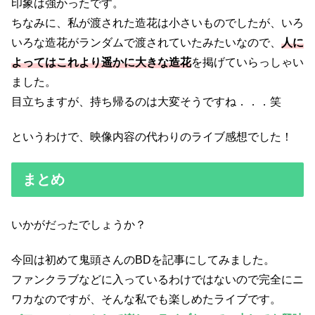
印象は強かったです。
ちなみに、私が渡された造花は小さいものでしたが、いろ
いろな造花がランダムで渡されていたみたいなので、
人に
よってはこれより遥かに大きな造花
を掲げていらっしゃい
ました。
目立ちますが、持ち帰るのは大変そうですね．．．笑
というわけで、映像内容の代わりのライブ感想でした！
まとめ
いかがだったでしょうか？
今回は初めて鬼頭さんのBDを記事にしてみました。
ファンクラブなどに入っているわけではないので完全にニ
ワカなのですが、そんな私でも楽しめたライブです。