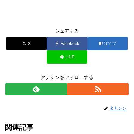
シェアする
X
Facebook
はてブ
LINE
タナシンをフォローする
タナシン
関連記事