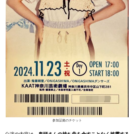
参加証拠のチケット