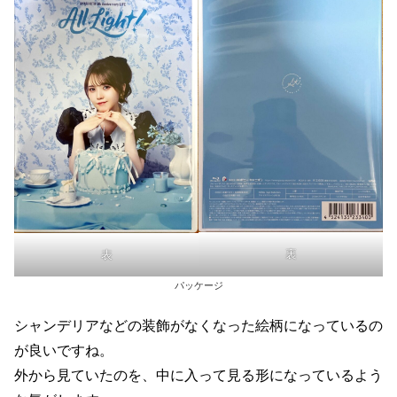
裏
表
パッケージ
シャンデリアなどの装飾がなくなった絵柄になっているの
が良いですね。
外から見ていたのを、中に入って見る形になっているよう