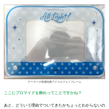
ゲーマーズ有償特典アクリルフォトフレーム
ここにブロマイドを飾れってことですかね？
あと、どういう理由でついてきたかちょっとわからないの