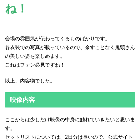
ね！
会場の雰囲気が伝わってくるものばかりです。
各衣装での写真が載っているので、余すことなく鬼頭さん
の美しい姿を楽しめます。
これはファン必見ですね！
以上、内容物でした。
映像内容
ここからは少しだけ映像の中身に触れていきたいと思いま
す。
セットリストについては、2日分は長いので、公式サイト