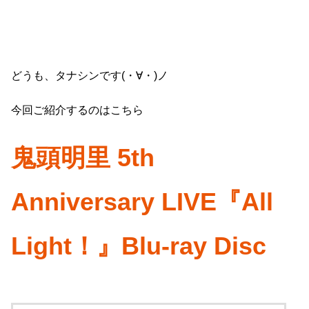
どうも、タナシンです(・∀・)ノ
今回ご紹介するのはこちら
鬼頭明里 5th
Anniversary LIVE『All
Light！』Blu-ray Disc