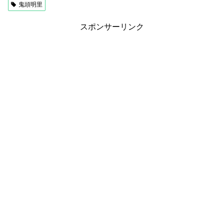
鬼頭明里
スポンサーリンク