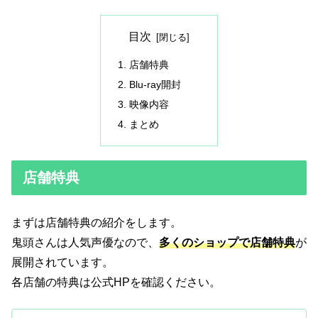
目次
店舗特典
Blu-ray開封
映像内容
まとめ
店舗特典
まずは店舗特典の紹介をします。
鬼頭さんは人気声優なので、
多くのショップで店舗特典
が
展開されています。
各店舗の特典は公式HPを確認ください。