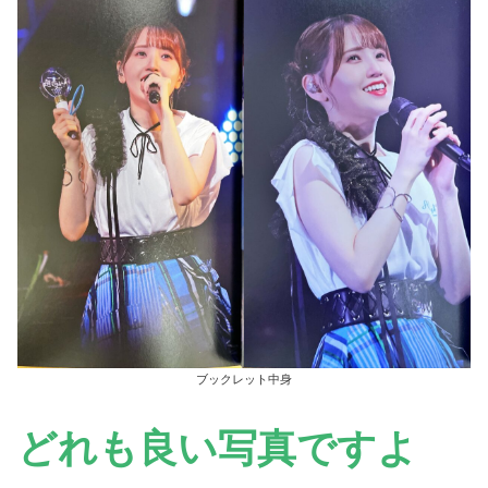
ブックレット中身
どれも良い写真ですよ