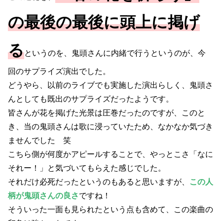
の最後の最後に頭上に掲げ
る
というのを、鬼頭さんに内緒で行うというのが、今
回のサプライズ演出でした。
どうやら、以前のライブでも実施した演出らしく、鬼頭さ
んとしても既出のサプライズだったようです。
皆さんが花を掲げた光景は圧巻だったのですが、このと
き、当の鬼頭さんは歌に浸っていたため、なかなか気づき
ませんでした 笑
こちら側が何度かアピールすることで、やっとこさ「なに
それー！」と気づいてもらえた感じでした。
それだけ必死だったというのもあると思いますが、
この人
柄が鬼頭さんの良さ
ですね！
そういった一面も見られたという点も含めて、この楽曲の