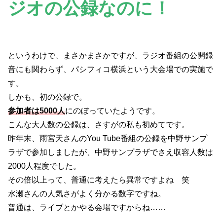
ジオの公録なのに！
というわけで、まさかまさかですが、ラジオ番組の公開録
音にも関わらず、パシフィコ横浜という大会場での実施で
す。
しかも、初の公録で。
参加者は5000人
にのぼっていたようです。
こんな大人数の公録は、さすがの私も初めてです。
昨年末、雨宮天さんのYou Tube番組の公録を中野サンプ
ラザで参加しましたが、中野サンプラザでさえ収容人数は
2000人程度でした。
その倍以上って、普通に考えたら異常ですよね 笑
水瀬さんの人気さがよく分かる数字ですね。
普通は、ライブとかやる会場ですからね……