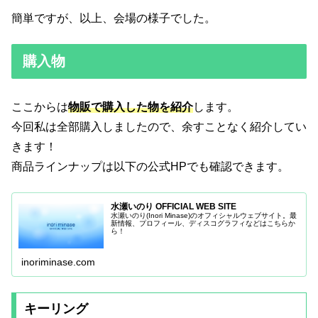
簡単ですが、以上、会場の様子でした。
購入物
ここからは
物販で購入した物を紹介
します。
今回私は全部購入しましたので、余すことなく紹介してい
きます！
商品ラインナップは以下の公式HPでも確認できます。
水瀬いのり OFFICIAL WEB SITE
水瀬いのり(Inori Minase)のオフィシャルウェブサイト。最
新情報、プロフィール、ディスコグラフィなどはこちらか
ら！
inoriminase.com
キーリング