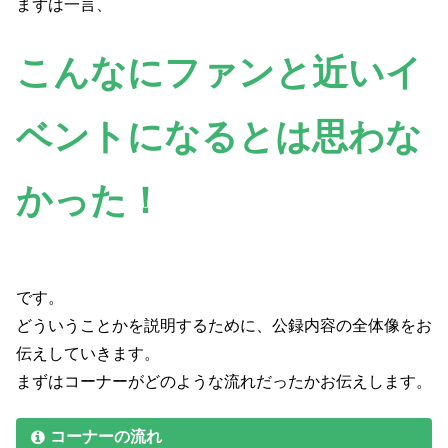
まずは一言、
こんなにファンと近いイ
ベントになるとは思わな
かった！
です。
どういうことかを説明するために、公録内容の全体像をお
伝えしていきます。
まずはコーナーがどのような流れだったかお伝えします。
コーナーの流れ