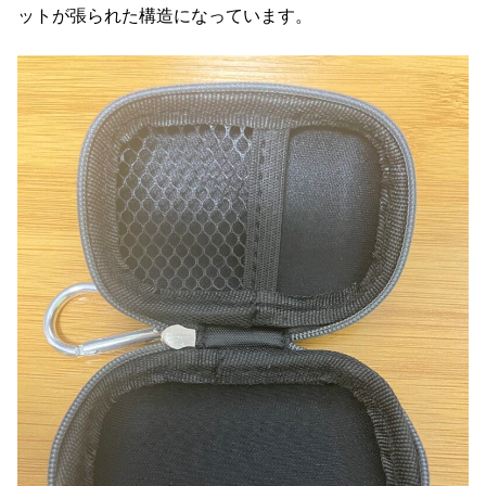
ットが張られた構造になっています。