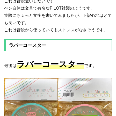
これは普段遣いしたいです！
ペン自体は文具で有名なPILOT社製のようです。
実際にちょっと文字を書いてみましたが、下記心地はとて
も良いです。
これは普段から使っていてもストレスがなさそうです。
ラバーコースター
ラバーコースター
最後は
です。