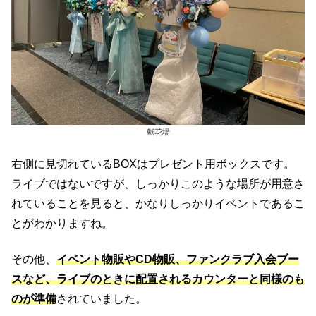
献花場
右側に見切れているBOXはプレゼント用ボックスです。
ライブではないですが、しっかりこのような場所が用意さ
れていることを見ると、かなりしっかりイベントであるこ
とがわかりますね。
その他、
イベント物販やCD物販、ファンクラブ入会ブー
スなど、ライブのときに配置されるカウンターと同様のも
のが準備
されていました。