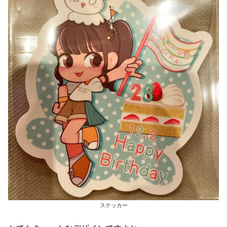
ステッカー