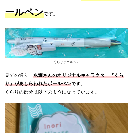
ールペン
です。
くらりボールペン
見ての通り、
水瀬さんのオリジナルキャラクター『くら
り』があしらわれたボールペン
です。
くらりの部分は以下のようになっています。