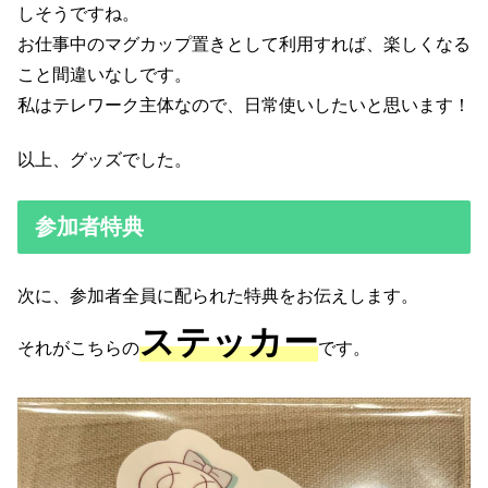
しそうですね。
お仕事中のマグカップ置きとして利用すれば、楽しくなる
こと間違いなしです。
私はテレワーク主体なので、日常使いしたいと思います！
以上、グッズでした。
参加者特典
次に、参加者全員に配られた特典をお伝えします。
ステッカー
それがこちらの
です。