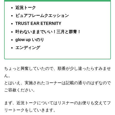
近況トーク
ピュアフレームクエッション
TRUST EAR ETERNITY
叶わないままでいい！三月と群青！
glow up いのり
エンディング
ちょっと興奮していたので、順番が少し違ったらすみませ
ん。
とはいえ、実施されたコーナーは記載の通りのはずなので
ご容赦ください。
まず、近況トークについてはリスナーのお便りも交えてフ
リートークをしていきます。