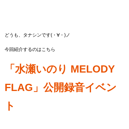
どうも、タナシンです(・∀・)ノ
今回紹介するのはこちら
「水瀬いのり MELODY
FLAG」公開録音イベン
ト