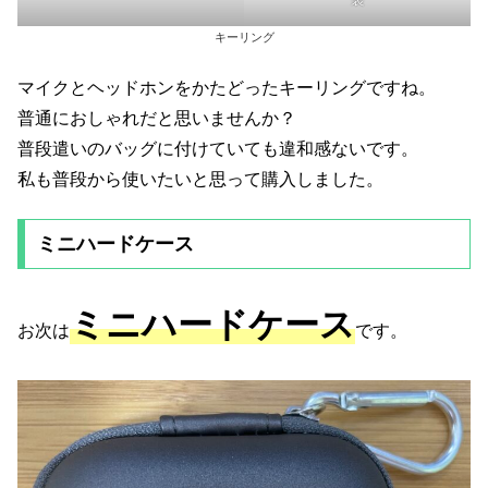
キーリング
マイクとヘッドホンをかたどったキーリングですね。
普通におしゃれだと思いませんか？
普段遣いのバッグに付けていても違和感ないです。
私も普段から使いたいと思って購入しました。
ミニハードケース
ミニハードケース
お次は
です。