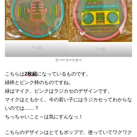
1つ目
2つ目
ラバーコースター
こちらは
2枚組
になっているものです。
緑枠とピンク枠のものですね。
緑はマイク、ピンクはラジカセのデザインです。
マイクはともかく、今の若い子にはラジカセってわからな
いのでは……？
ちっちゃいこと～は気にすんなっ！
こちらのデザインはとてもポップで、使っていてワクワク