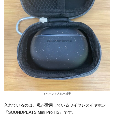
イヤホンを入れた様子
入れているのは、私が愛用しているワイヤレスイヤホン
『SOUNDPEATS Mini Pro HS』です。