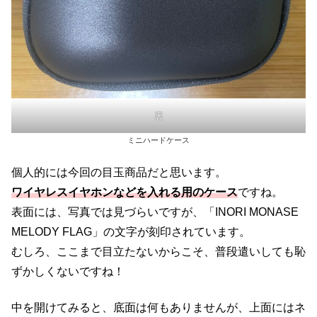
裏
ミニハードケース
個人的には今回の目玉商品だと思います。
ワイヤレスイヤホンなどを入れる用のケース
ですね。
表面には、写真では見づらいですが、「INORI MONASE
MELODY FLAG」の文字が刻印されています。
むしろ、ここまで目立たないからこそ、普段遣いしても恥
ずかしくないですね！
中を開けてみると、底面は何もありませんが、上面にはネ