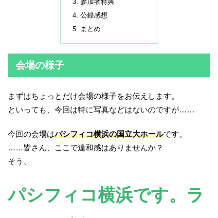
参加者特典
公録感想
まとめ
会場の様子
まずはちょっとだけ会場の様子をお伝えします。
といっても、今回は特に写真などはないのですが……
今回の会場は
パシフィコ横浜の国立大ホール
です。
……皆さん、ここで違和感はありませんか？
そう、
パシフィコ横浜です。ラ