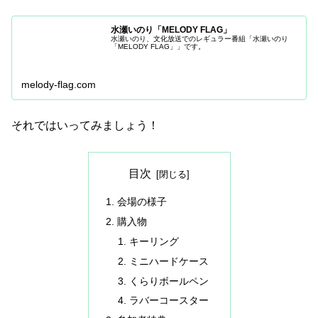
水瀬いのり「MELODY FLAG」
水瀬いのり、文化放送でのレギュラー番組「水瀬いのり
「MELODY FLAG」」です。
melody-flag.com
それではいってみましょう！
目次
会場の様子
購入物
キーリング
ミニハードケース
くらりボールペン
ラバーコースター