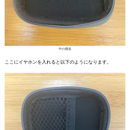
中の構造
ここにイヤホンを入れると以下のようになります。