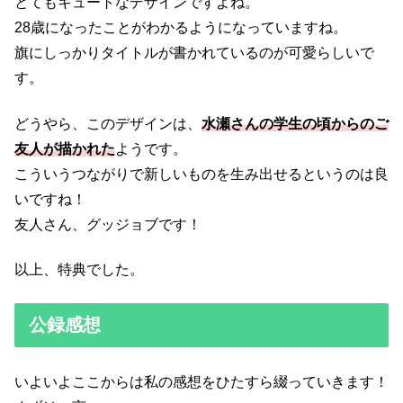
とてもキュートなデザインですよね。
28歳になったことがわかるようになっていますね。
旗にしっかりタイトルが書かれているのが可愛らしいで
す。
どうやら、このデザインは、
水瀬さんの学生の頃からのご
友人が描かれた
ようです。
こういうつながりで新しいものを生み出せるというのは良
いですね！
友人さん、グッジョブです！
以上、特典でした。
公録感想
いよいよここからは私の感想をひたすら綴っていきます！