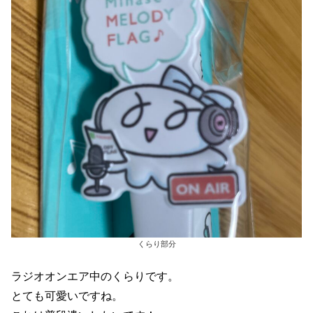
くらり部分
ラジオオンエア中のくらりです。
とても可愛いですね。