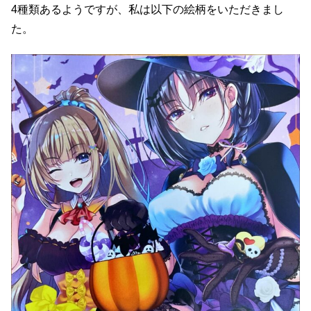
4種類あるようですが、私は以下の絵柄をいただきまし
た。