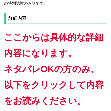
の特別試験のお話です。
詳細内容
ここからは具体的な詳細
内容になります。
ネタバレOKの方のみ、
以下をクリックして内容
をお読みください。