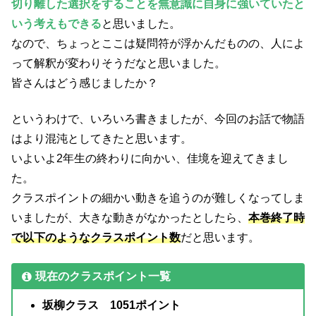
切り離した選択をすることを無意識に自身に強いていたと
いう考えもできる
と思いました。
なので、ちょっとここは疑問符が浮かんだものの、人によ
って解釈が変わりそうだなと思いました。
皆さんはどう感じましたか？
というわけで、いろいろ書きましたが、今回のお話で物語
はより混沌としてきたと思います。
いよいよ2年生の終わりに向かい、佳境を迎えてきまし
た。
クラスポイントの細かい動きを追うのが難しくなってしま
いましたが、大きな動きがなかったとしたら、
本巻終了時
で以下のようなクラスポイント数
だと思います。
現在のクラスポイント一覧
坂柳クラス 1051ポイント