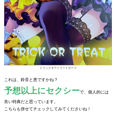
トリックオアトリートカード
これは、鈴音と恵ですかね？
予想以上にセクシー
で、個人的には
良い特典だと思っています。
こちらも併せてチェックしてみてくださいね！