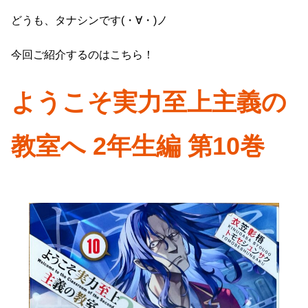
どうも、タナシンです(・∀・)ノ
今回ご紹介するのはこちら！
ようこそ実力至上主義の
教室へ 2年生編 第10巻