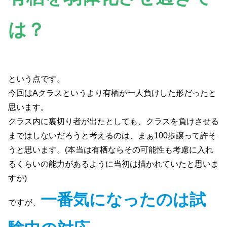
は？
という点です。
今回はAクラスというより有栖が一人負けした形だったと
思います。
クラス内に裏切り者が出たとしても、クラスを負けさせる
まではしないだろうと考えるのは、まぁ100歩譲って許そ
うと思います。(本当は有栖ならその可能性も考慮に入れ
るくらいの能力があるように当初は描かれていたと思いま
すが)
一番気になったのは試
ですが、