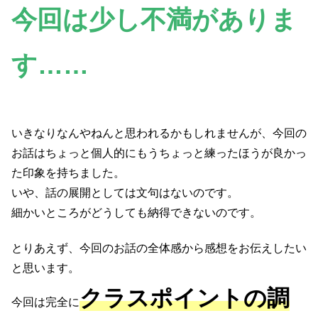
今回は少し不満がありま
す……
いきなりなんやねんと思われるかもしれませんが、今回の
お話はちょっと個人的にもうちょっと練ったほうが良かっ
た印象を持ちました。
いや、話の展開としては文句はないのです。
細かいところがどうしても納得できないのです。
とりあえず、今回のお話の全体感から感想をお伝えしたい
と思います。
クラスポイントの調
今回は完全に