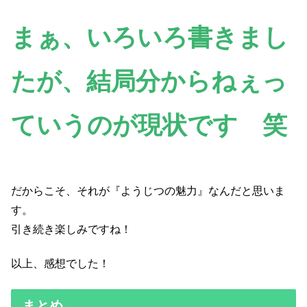
まぁ、いろいろ書きまし
たが、結局分からねぇっ
ていうのが現状です 笑
だからこそ、それが『ようじつの魅力』なんだと思いま
す。
引き続き楽しみですね！
以上、感想でした！
まとめ