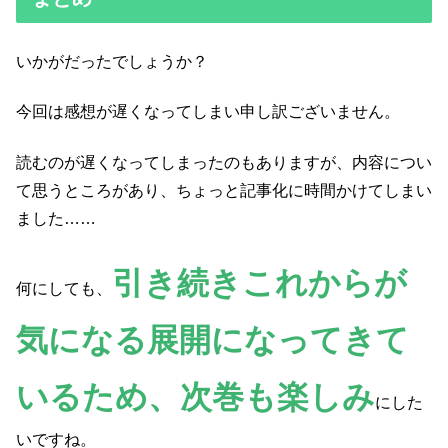
いかがだったでしょうか？
今回は感想が遅くなってしまい申し訳ございません。
読むのが遅くなってしまったのもありますが、内容につい
て思うところがあり、ちょっと記事化に時間かけてしまい
ました……
引き続きこれからが
何にしても、
気になる展開になってきて
いるため、次巻も楽しみ
にした
いですね。