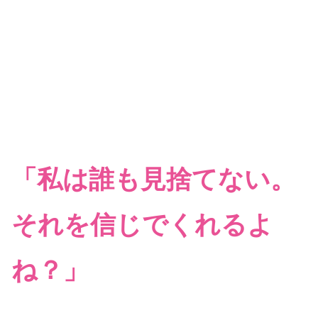
「私は誰も見捨てない。
それを信じでくれるよ
ね？」