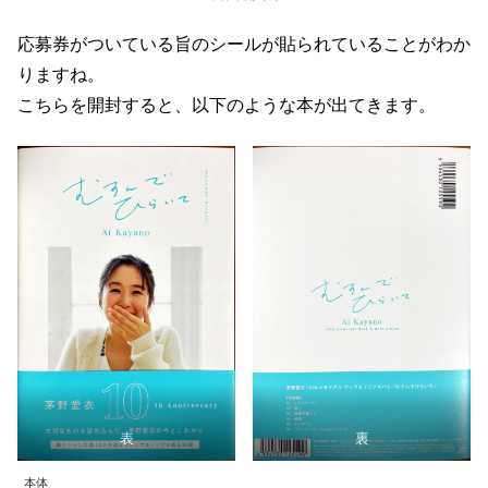
応募券がついている旨のシールが貼られていることがわか
りますね。
こちらを開封すると、以下のような本が出てきます。
表
裏
本体