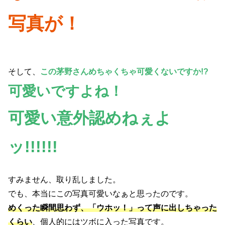
写真が！
そして、
この茅野さんめちゃくちゃ可愛くないですか!?
可愛いですよね！
可愛い意外認めねぇよ
ッ!!!!!!
すみません、取り乱しました。
でも、本当にこの写真可愛いなぁと思ったのです。
めくった瞬間思わず、「ウホッ！」って声に出しちゃった
くらい
、個人的にはツボに入った写真です。