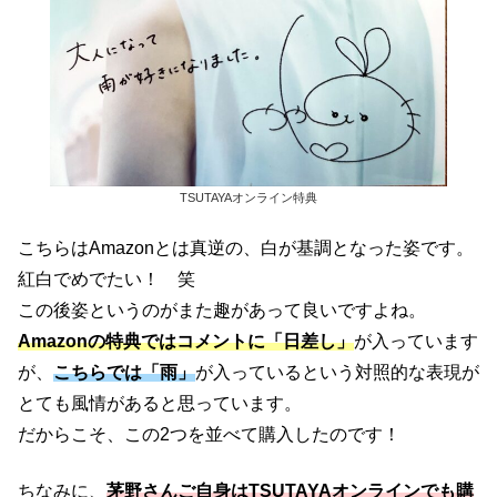
TSUTAYAオンライン特典
こちらはAmazonとは真逆の、白が基調となった姿です。
紅白でめでたい！ 笑
この後姿というのがまた趣があって良いですよね。
Amazonの特典ではコメントに「日差し」
が入っています
が、
こちらでは「雨」
が入っているという対照的な表現が
とても風情があると思っています。
だからこそ、この2つを並べて購入したのです！
ちなみに、
茅野さんご自身はTSUTAYAオンラインでも購