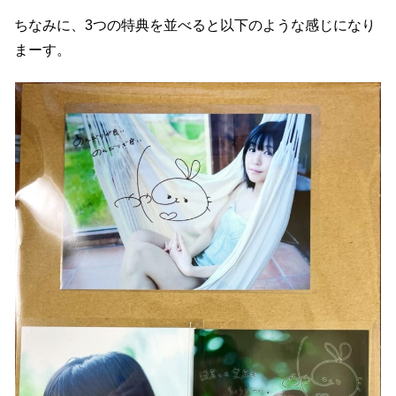
ちなみに、3つの特典を並べると以下のような感じになり
まーす。