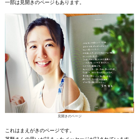
一部は見開きのページもあります。
見開きのページ
これはまえがきのページです。