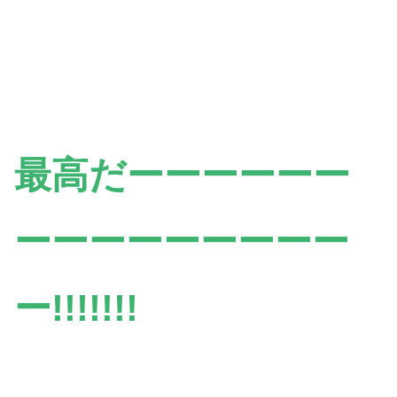
最高だーーーーーー
ーーーーーーーーー
ー!!!!!!!