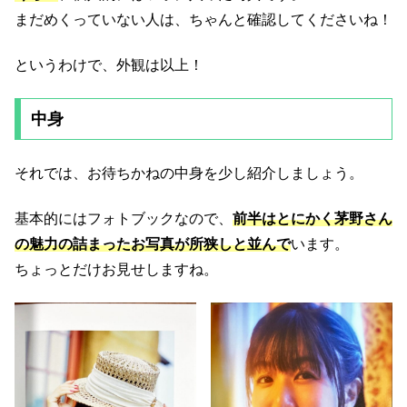
まだめくっていない人は、ちゃんと確認してくださいね！
というわけで、外観は以上！
中身
それでは、お待ちかねの中身を少し紹介しましょう。
基本的にはフォトブックなので、
前半はとにかく茅野さん
の魅力の詰まったお写真が所狭しと並んで
います。
ちょっとだけお見せしますね。