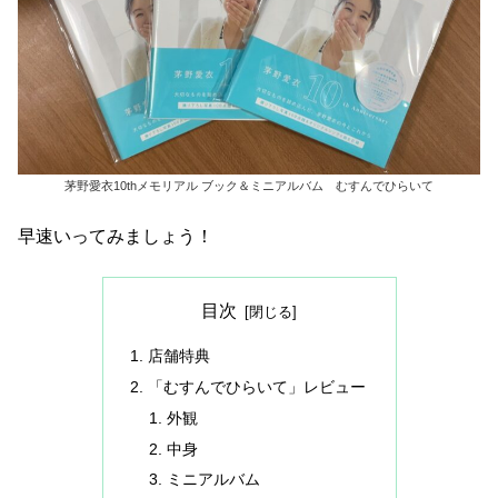
茅野愛衣10thメモリアル ブック＆ミニアルバム むすんでひらいて
早速いってみましょう！
目次
店舗特典
「むすんでひらいて」レビュー
外観
中身
ミニアルバム