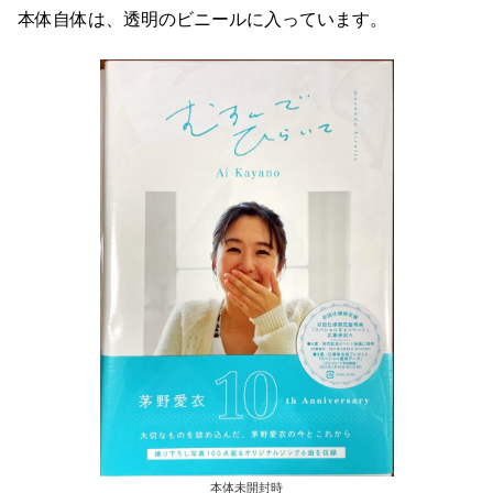
本体自体は、透明のビニールに入っています。
本体未開封時