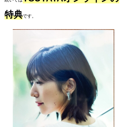
特典
です。