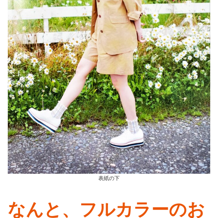
表紙の下
なんと、フルカラーのお