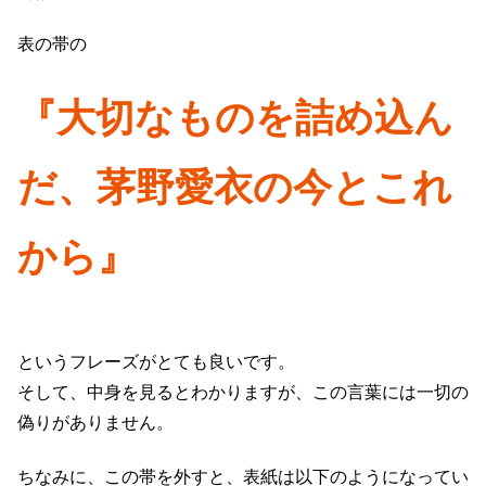
表の帯の
『大切なものを詰め込ん
だ、茅野愛衣の今とこれ
から』
というフレーズがとても良いです。
そして、中身を見るとわかりますが、この言葉には一切の
偽りがありません。
ちなみに、この帯を外すと、表紙は以下のようになってい