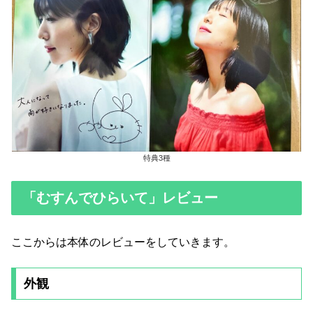
特典3種
「むすんでひらいて」レビュー
ここからは本体のレビューをしていきます。
外観