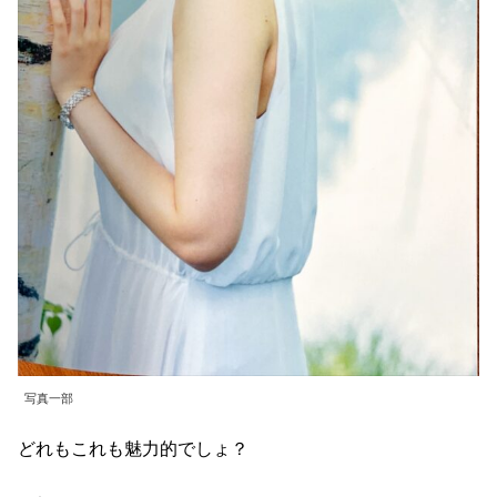
写真一部
どれもこれも魅力的でしょ？