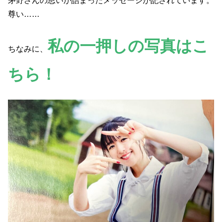
茅野さんの思いが詰まったメッセージが記されています。
尊い……
私の一押しの写真はこ
ちなみに、
ちら！