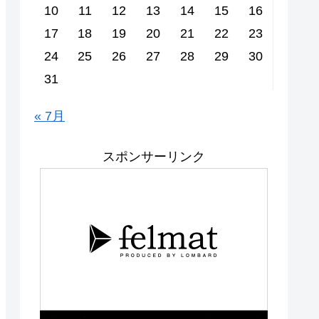
10
11
12
13
14
15
16
17
18
19
20
21
22
23
24
25
26
27
28
29
30
31
« 7月
スポンサーリンク