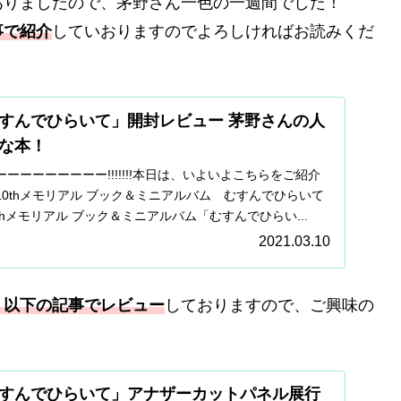
ありましたので、茅野さん一色の一週間でした！
事で紹介
していおりますのでよろしければお読みくだ
すんでひらいて」開封レビュー 茅野さんの人
な本！
ーーーーーーーー!!!!!!!本日は、いよいよこちらをご紹介
0thメモリアル ブック＆ミニアルバム むすんでひらいて
0thメモリアル ブック＆ミニアルバム「むすんでひらい...
2021.03.10
、以下の記事でレビュー
しておりますので、ご興味の
すんでひらいて」アナザーカットパネル展行