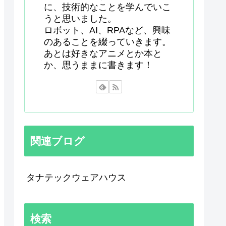
に、技術的なことを学んでいこ
うと思いました。
ロボット、AI、RPAなど、興味
のあることを綴っていきます。
あとは好きなアニメとか本と
か、思うままに書きます！
関連ブログ
タナテックウェアハウス
検索