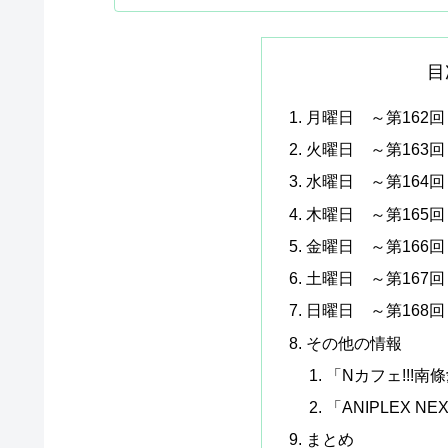
目
月曜日 ～第162回
火曜日 ～第163回
水曜日 ～第164回
木曜日 ～第165回
金曜日 ～第166回
土曜日 ～第167回
日曜日 ～第168回
その他の情報
「Nカフェ!!!
「ANIPLEX N
まとめ