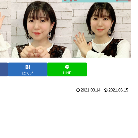
はてブ
LINE
2021.03.14
2021.03.15