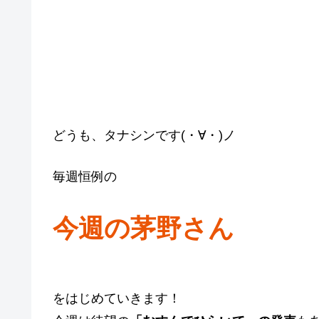
どうも、タナシンです(・∀・)ノ
毎週恒例の
今週の茅野さん
をはじめていきます！