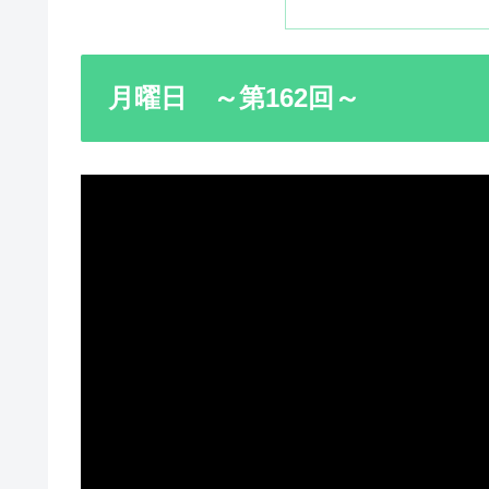
月曜日 ～第162回～