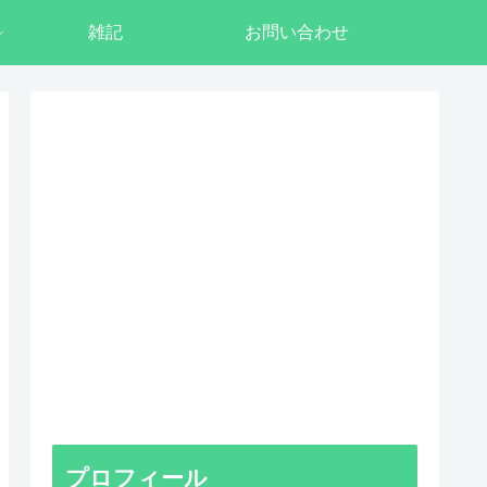
雑記
お問い合わせ
プロフィール