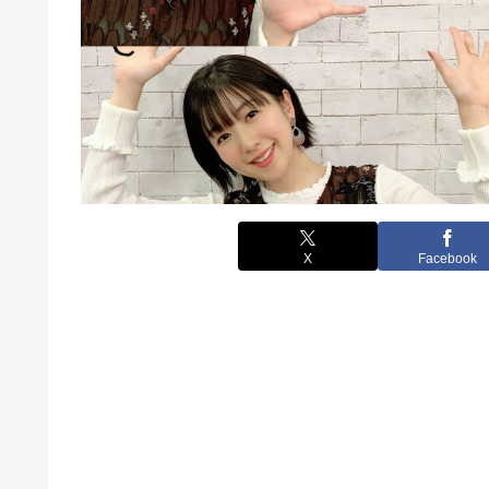
X
Facebook