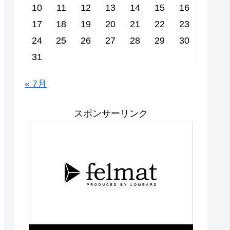
10
11
12
13
14
15
16
17
18
19
20
21
22
23
24
25
26
27
28
29
30
31
« 7月
スポンサーリンク