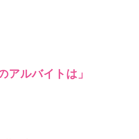
のアルバイトは」