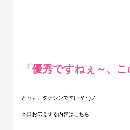
「優秀ですねぇ～、こ
どうも、タナシンです(・∀・)ノ
本日お伝えする内容はこちら！