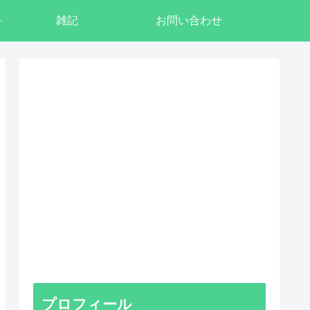
雑記
お問い合わせ
プロフィール