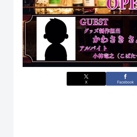
X
Facebook