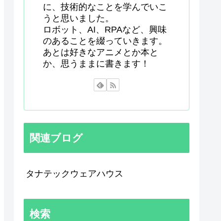
に、技術的なことを学んでいこ
うと思いました。
ロボット、AI、RPAなど、興味
のあることを綴っていきます。
あとは好きなアニメとか本と
か、思うままに書きます！
関連ブログ
タナテックウェアハウス
検索