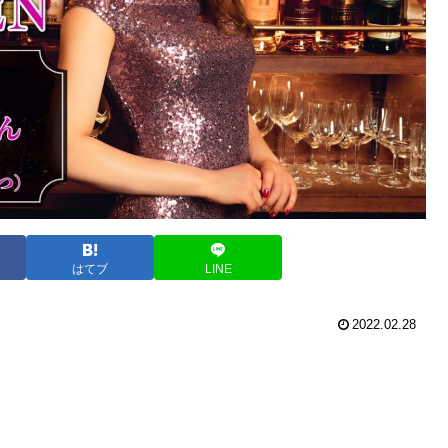
はてブ
LINE
2022.02.28